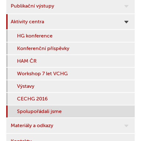
Publikační výstupy
Aktivity centra
HG konference
Konferenční příspěvky
HAM ČR
Workshop 7 let VCHG
Výstavy
CECHG 2016
Spolupořádali jsme
Materiály a odkazy