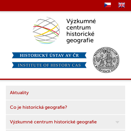
Aktuality
Co je historická geografie?
Výzkumné centrum historické geografie